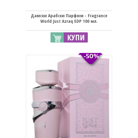
Дамски Арабски Парфюм - Fragrance
World Just Azraq EDP 100 мл.
КУПИ
-50%